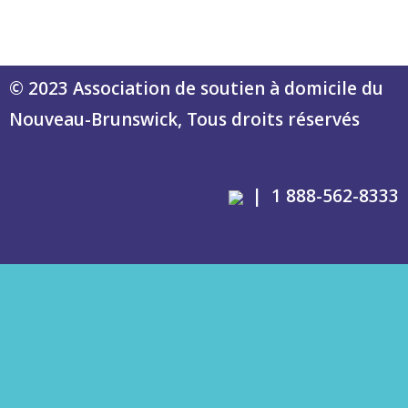
© 2023 Association de soutien à domicile du
Nouveau-Brunswick, Tous droits réservés
| 1 888-562-8333