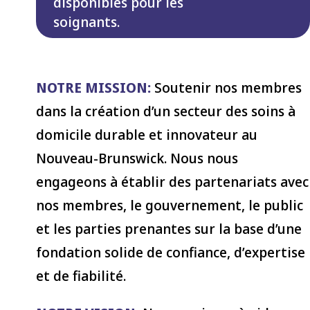
disponibles pour les
soignants.
NOTRE MISSION:
Soutenir nos membres
dans la création d’un secteur des soins à
domicile durable et innovateur au
Nouveau-Brunswick. Nous nous
engageons à établir des partenariats avec
nos membres, le gouvernement, le public
et les parties prenantes sur la base d’une
fondation solide de confiance, d’expertise
et de fiabilité.