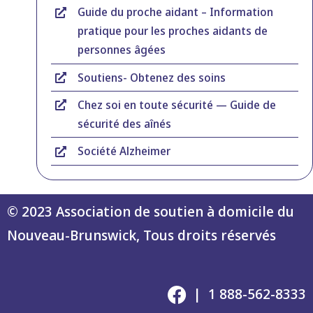
Guide du proche aidant – Information
pratique pour les proches aidants de
personnes âgées
Soutiens- Obtenez des soins
Chez soi en toute sécurité — Guide de
sécurité des aînés
Société Alzheimer
© 2023 Association de soutien à domicile du
Nouveau-Brunswick, Tous droits réservés
| 1 888-562-8333