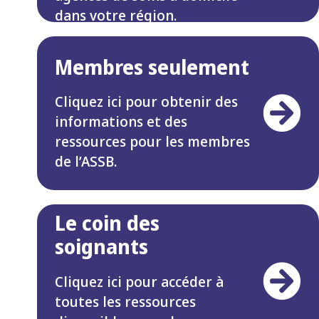
dans votre région.
Membres seulement
Cliquez ici pour obtenir des
informations et des
ressources pour les membres
de l’ASSB.
Le coin des
soignants
Cliquez ici pour accéder à
toutes les ressources