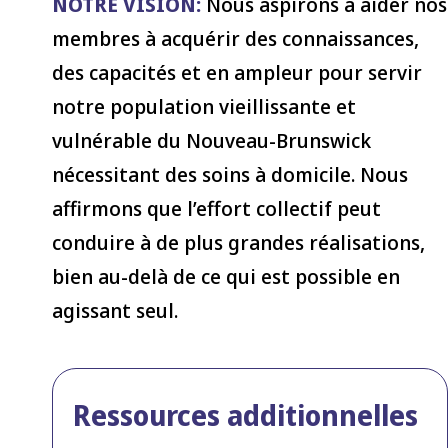
NOTRE VISION:
Nous aspirons à aider nos
membres à acquérir des connaissances,
des capacités et en ampleur pour servir
notre population vieillissante et
vulnérable du Nouveau-Brunswick
nécessitant des soins à domicile. Nous
affirmons que l’effort collectif peut
conduire à de plus grandes réalisations,
bien au-delà de ce qui est possible en
agissant seul.
Ressources additionnelles